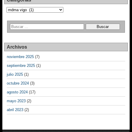
Categorías
Archivos
noviembre 2025
(7)
septiembre 2025
(1)
julio 2025
(1)
octubre 2024
(3)
agosto 2024
(17)
mayo 2023
(2)
abril 2023
(2)