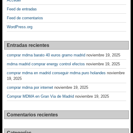
Acceder
Feed de entradas
Feed de comentarios
WordPress.org
Entradas recientes
comprar mdma barato 40 euros gramo madrid
noviembre 19, 2025
mdma madrid comprar energy control efectos
noviembre 19, 2025
comprar mdma en madrid conseguir mdma puro holandes
noviembre
19, 2025
comprar mdma por internet
noviembre 19, 2025
Comprar MDMA en Gran Via de Madrid
noviembre 19, 2025
Comentarios recientes
Categorías