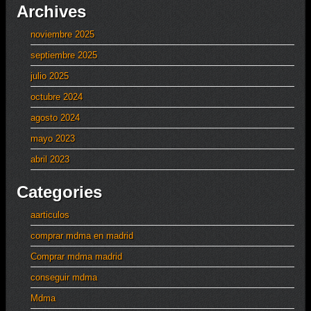
Archives
noviembre 2025
septiembre 2025
julio 2025
octubre 2024
agosto 2024
mayo 2023
abril 2023
Categories
aarticulos
comprar mdma en madrid
Comprar mdma madrid
conseguir mdma
Mdma