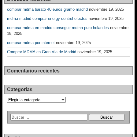
comprar mdma barato 40 euros gramo madrid
noviembre 19, 2025
mdma madrid comprar energy control efectos
noviembre 19, 2025
comprar mdma en madrid conseguir mdma puro holandes
noviembre
19, 2025
comprar mdma por internet
noviembre 19, 2025
Comprar MDMA en Gran Via de Madrid
noviembre 19, 2025
Comentarios recientes
Categorías
Categorías