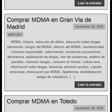
Leer la entrada
Comprar MDMA en Gran Via de
Madrid
noviembre 19, 2025
aarticulos
MDMA, éxtasis, reducción de daños, educación sobre drogas,
prevención, riesgos del MDMA, efectos del MDMA, neurotoxicidad,
consumo responsable, salud mental, sustancias psicoactivas,
abstinencia, adulteración de drogas, test de sustancias, análisis de
pastillas, chemsex riesgos, consumo en fiestas, cultura rave,
información sobre drogas, bienestar, primeros auxilios, soporte
emocional, intoxicación por MDMA, hipertermia, deshidratación,
peligro de sobredosis, […]
Leer la entrada
Comprar MDMA en Toledo
noviembre 19, 2025