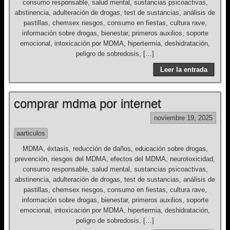
consumo responsable, salud mental, sustancias psicoactivas,
abstinencia, adulteración de drogas, test de sustancias, análisis de
pastillas, chemsex riesgos, consumo en fiestas, cultura rave,
información sobre drogas, bienestar, primeros auxilios, soporte
emocional, intoxicación por MDMA, hipertermia, deshidratación,
peligro de sobredosis, […]
Leer la entrada
comprar mdma por internet
noviembre 19, 2025
aarticulos
MDMA, éxtasis, reducción de daños, educación sobre drogas,
prevención, riesgos del MDMA, efectos del MDMA, neurotoxicidad,
consumo responsable, salud mental, sustancias psicoactivas,
abstinencia, adulteración de drogas, test de sustancias, análisis de
pastillas, chemsex riesgos, consumo en fiestas, cultura rave,
información sobre drogas, bienestar, primeros auxilios, soporte
emocional, intoxicación por MDMA, hipertermia, deshidratación,
peligro de sobredosis, […]