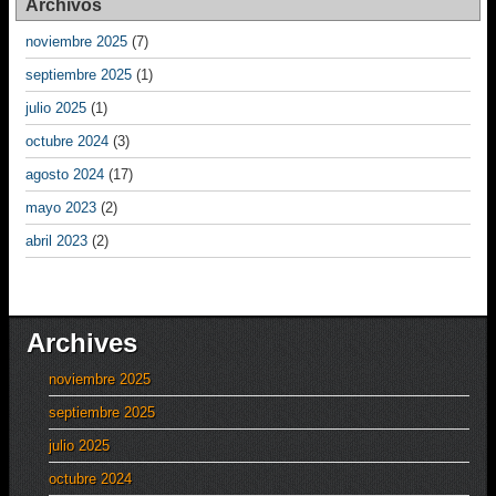
Archivos
noviembre 2025
(7)
septiembre 2025
(1)
julio 2025
(1)
octubre 2024
(3)
agosto 2024
(17)
mayo 2023
(2)
abril 2023
(2)
Archives
noviembre 2025
septiembre 2025
julio 2025
octubre 2024