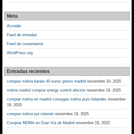
Meta
Acceder
Feed de entradas
Feed de comentarios
WordPress.org
Entradas recientes
comprar mdma barato 40 euros gramo madrid
noviembre 19, 2025
mdma madrid comprar energy control efectos
noviembre 19, 2025
comprar mdma en madrid conseguir mdma puro holandes
noviembre
19, 2025
comprar mdma por internet
noviembre 19, 2025
Comprar MDMA en Gran Via de Madrid
noviembre 19, 2025