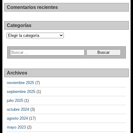
Comentarios recientes
Categorías
Categorías
Archivos
noviembre 2025
(7)
septiembre 2025
(1)
julio 2025
(1)
octubre 2024
(3)
agosto 2024
(17)
mayo 2023
(2)