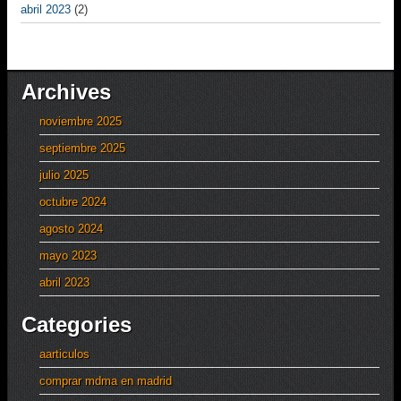
abril 2023
(2)
Archives
noviembre 2025
septiembre 2025
julio 2025
octubre 2024
agosto 2024
mayo 2023
abril 2023
Categories
aarticulos
comprar mdma en madrid