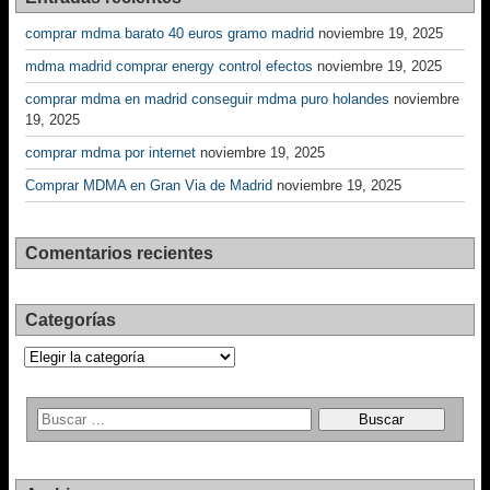
comprar mdma barato 40 euros gramo madrid
noviembre 19, 2025
mdma madrid comprar energy control efectos
noviembre 19, 2025
comprar mdma en madrid conseguir mdma puro holandes
noviembre
19, 2025
comprar mdma por internet
noviembre 19, 2025
Comprar MDMA en Gran Via de Madrid
noviembre 19, 2025
Comentarios recientes
Categorías
Categorías