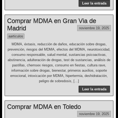
Leer la entrada
Comprar MDMA en Gran Via de
Madrid
noviembre 19, 2025
aarticulos
MDMA, éxtasis, reducción de daños, educación sobre drogas,
prevención, riesgos del MDMA, efectos del MDMA, neurotoxicidad,
consumo responsable, salud mental, sustancias psicoactivas,
abstinencia, adulteración de drogas, test de sustancias, análisis de
pastillas, chemsex riesgos, consumo en fiestas, cultura rave,
información sobre drogas, bienestar, primeros auxilios, soporte
emocional, intoxicación por MDMA, hipertermia, deshidratación,
peligro de sobredosis, […]
Leer la entrada
Comprar MDMA en Toledo
noviembre 19, 2025