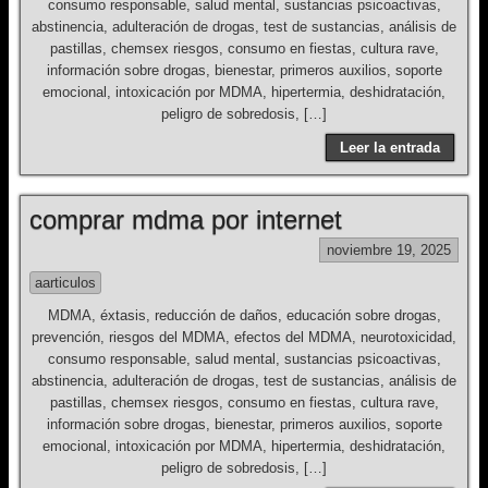
consumo responsable, salud mental, sustancias psicoactivas,
abstinencia, adulteración de drogas, test de sustancias, análisis de
pastillas, chemsex riesgos, consumo en fiestas, cultura rave,
información sobre drogas, bienestar, primeros auxilios, soporte
emocional, intoxicación por MDMA, hipertermia, deshidratación,
peligro de sobredosis, […]
Leer la entrada
comprar mdma por internet
noviembre 19, 2025
aarticulos
MDMA, éxtasis, reducción de daños, educación sobre drogas,
prevención, riesgos del MDMA, efectos del MDMA, neurotoxicidad,
consumo responsable, salud mental, sustancias psicoactivas,
abstinencia, adulteración de drogas, test de sustancias, análisis de
pastillas, chemsex riesgos, consumo en fiestas, cultura rave,
información sobre drogas, bienestar, primeros auxilios, soporte
emocional, intoxicación por MDMA, hipertermia, deshidratación,
peligro de sobredosis, […]