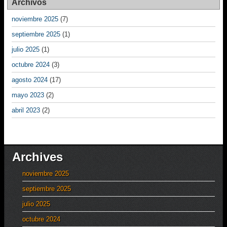
Archivos
noviembre 2025
(7)
septiembre 2025
(1)
julio 2025
(1)
octubre 2024
(3)
agosto 2024
(17)
mayo 2023
(2)
abril 2023
(2)
Archives
noviembre 2025
septiembre 2025
julio 2025
octubre 2024