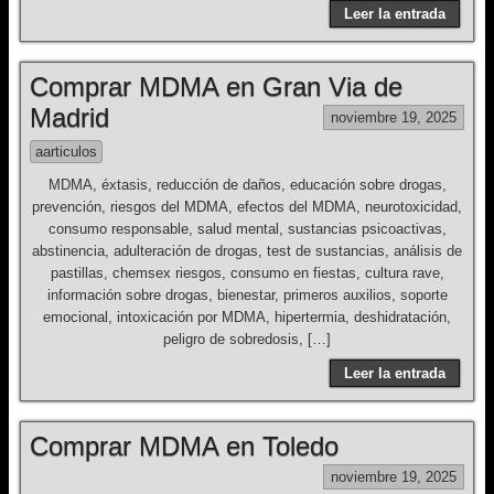
Leer la entrada
Comprar MDMA en Gran Via de
Madrid
noviembre 19, 2025
aarticulos
MDMA, éxtasis, reducción de daños, educación sobre drogas,
prevención, riesgos del MDMA, efectos del MDMA, neurotoxicidad,
consumo responsable, salud mental, sustancias psicoactivas,
abstinencia, adulteración de drogas, test de sustancias, análisis de
pastillas, chemsex riesgos, consumo en fiestas, cultura rave,
información sobre drogas, bienestar, primeros auxilios, soporte
emocional, intoxicación por MDMA, hipertermia, deshidratación,
peligro de sobredosis, […]
Leer la entrada
Comprar MDMA en Toledo
noviembre 19, 2025