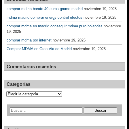
comprar mdma barato 40 euros gramo madrid
noviembre 19, 2025
mdma madrid comprar energy control efectos
noviembre 19, 2025
comprar mdma en madrid conseguir mdma puro holandes
noviembre
19, 2025
comprar mdma por internet
noviembre 19, 2025
Comprar MDMA en Gran Via de Madrid
noviembre 19, 2025
Comentarios recientes
Categorías
Categorías