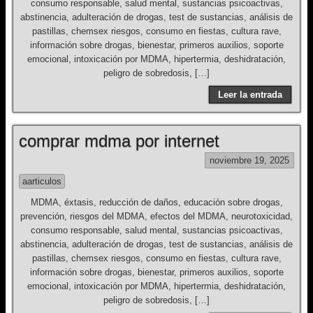
consumo responsable, salud mental, sustancias psicoactivas,
abstinencia, adulteración de drogas, test de sustancias, análisis de
pastillas, chemsex riesgos, consumo en fiestas, cultura rave,
información sobre drogas, bienestar, primeros auxilios, soporte
emocional, intoxicación por MDMA, hipertermia, deshidratación,
peligro de sobredosis, […]
Leer la entrada
comprar mdma por internet
noviembre 19, 2025
aarticulos
MDMA, éxtasis, reducción de daños, educación sobre drogas,
prevención, riesgos del MDMA, efectos del MDMA, neurotoxicidad,
consumo responsable, salud mental, sustancias psicoactivas,
abstinencia, adulteración de drogas, test de sustancias, análisis de
pastillas, chemsex riesgos, consumo en fiestas, cultura rave,
información sobre drogas, bienestar, primeros auxilios, soporte
emocional, intoxicación por MDMA, hipertermia, deshidratación,
peligro de sobredosis, […]