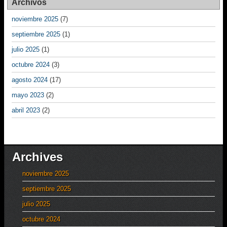
Archivos
noviembre 2025
(7)
septiembre 2025
(1)
julio 2025
(1)
octubre 2024
(3)
agosto 2024
(17)
mayo 2023
(2)
abril 2023
(2)
Archives
noviembre 2025
septiembre 2025
julio 2025
octubre 2024