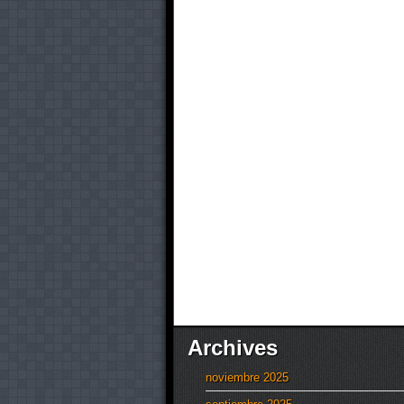
Archives
noviembre 2025