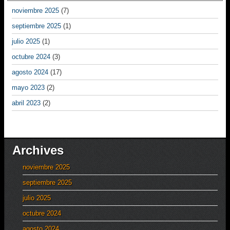
noviembre 2025
(7)
septiembre 2025
(1)
julio 2025
(1)
octubre 2024
(3)
agosto 2024
(17)
mayo 2023
(2)
abril 2023
(2)
Archives
noviembre 2025
septiembre 2025
julio 2025
octubre 2024
agosto 2024