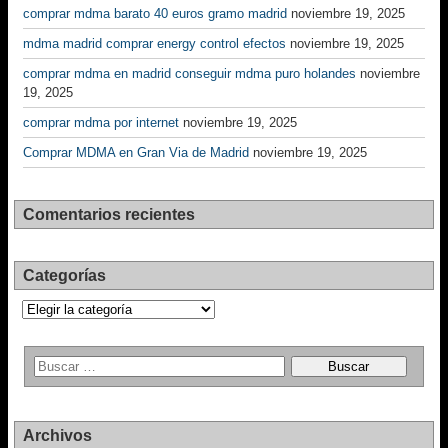
comprar mdma barato 40 euros gramo madrid
noviembre 19, 2025
mdma madrid comprar energy control efectos
noviembre 19, 2025
comprar mdma en madrid conseguir mdma puro holandes
noviembre
19, 2025
comprar mdma por internet
noviembre 19, 2025
Comprar MDMA en Gran Via de Madrid
noviembre 19, 2025
Comentarios recientes
Categorías
Categorías
Archivos