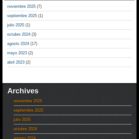
noviembre 2025
(7)
septiembre 2025
(1)
julio 2025
(1)
octubre 2024
(3)
agosto 2024
(17)
mayo 2023
(2)
abril 2023
(2)
Archives
noviembre 2025
septiembre 2025
julio 2025
octubre 2024
agosto 2024