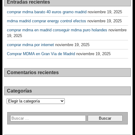
Entradas recientes
comprar mdma barato 40 euros gramo madrid
noviembre 19, 2025
mdma madrid comprar energy control efectos
noviembre 19, 2025
comprar mdma en madrid conseguir mdma puro holandes
noviembre
19, 2025
comprar mdma por internet
noviembre 19, 2025
Comprar MDMA en Gran Via de Madrid
noviembre 19, 2025
Comentarios recientes
Categorías
Categorías