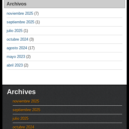
Archivos
noviembre 2025
(7)
septiembre 2025
(1)
julio 2025
(1)
octubre 2024
(3)
agosto 2024
(17)
mayo 2023
(2)
abril 2023
(2)
Archives
noviembre 2025
septiembre 2025
julio 2025
octubre 2024