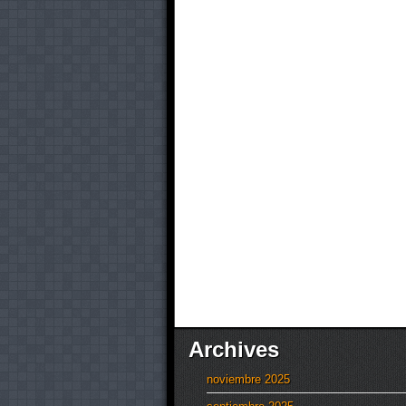
Archives
noviembre 2025