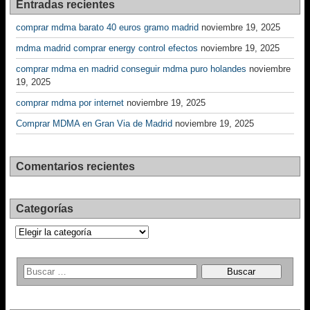
Entradas recientes
comprar mdma barato 40 euros gramo madrid
noviembre 19, 2025
mdma madrid comprar energy control efectos
noviembre 19, 2025
comprar mdma en madrid conseguir mdma puro holandes
noviembre
19, 2025
comprar mdma por internet
noviembre 19, 2025
Comprar MDMA en Gran Via de Madrid
noviembre 19, 2025
Comentarios recientes
Categorías
Categorías