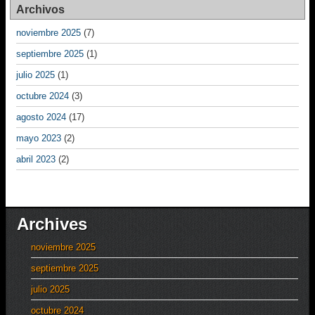
Archivos
noviembre 2025
(7)
septiembre 2025
(1)
julio 2025
(1)
octubre 2024
(3)
agosto 2024
(17)
mayo 2023
(2)
abril 2023
(2)
Archives
noviembre 2025
septiembre 2025
julio 2025
octubre 2024