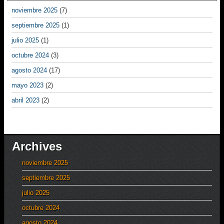
noviembre 2025
(7)
septiembre 2025
(1)
julio 2025
(1)
octubre 2024
(3)
agosto 2024
(17)
mayo 2023
(2)
abril 2023
(2)
Archives
noviembre 2025
septiembre 2025
julio 2025
octubre 2024
agosto 2024