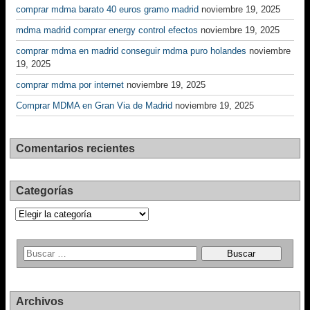
comprar mdma barato 40 euros gramo madrid
noviembre 19, 2025
mdma madrid comprar energy control efectos
noviembre 19, 2025
comprar mdma en madrid conseguir mdma puro holandes
noviembre
19, 2025
comprar mdma por internet
noviembre 19, 2025
Comprar MDMA en Gran Via de Madrid
noviembre 19, 2025
Comentarios recientes
Categorías
Categorías
Archivos