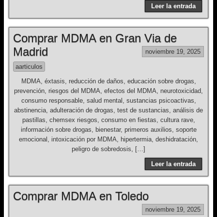
Leer la entrada
Comprar MDMA en Gran Via de
Madrid
noviembre 19, 2025
aarticulos
MDMA, éxtasis, reducción de daños, educación sobre drogas,
prevención, riesgos del MDMA, efectos del MDMA, neurotoxicidad,
consumo responsable, salud mental, sustancias psicoactivas,
abstinencia, adulteración de drogas, test de sustancias, análisis de
pastillas, chemsex riesgos, consumo en fiestas, cultura rave,
información sobre drogas, bienestar, primeros auxilios, soporte
emocional, intoxicación por MDMA, hipertermia, deshidratación,
peligro de sobredosis, […]
Leer la entrada
Comprar MDMA en Toledo
noviembre 19, 2025