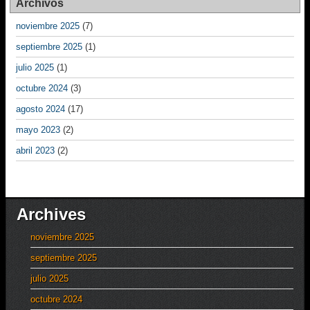
Archivos
noviembre 2025
(7)
septiembre 2025
(1)
julio 2025
(1)
octubre 2024
(3)
agosto 2024
(17)
mayo 2023
(2)
abril 2023
(2)
Archives
noviembre 2025
septiembre 2025
julio 2025
octubre 2024