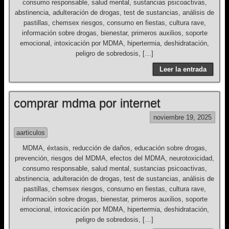
consumo responsable, salud mental, sustancias psicoactivas,
abstinencia, adulteración de drogas, test de sustancias, análisis de
pastillas, chemsex riesgos, consumo en fiestas, cultura rave,
información sobre drogas, bienestar, primeros auxilios, soporte
emocional, intoxicación por MDMA, hipertermia, deshidratación,
peligro de sobredosis, […]
Leer la entrada
comprar mdma por internet
noviembre 19, 2025
aarticulos
MDMA, éxtasis, reducción de daños, educación sobre drogas,
prevención, riesgos del MDMA, efectos del MDMA, neurotoxicidad,
consumo responsable, salud mental, sustancias psicoactivas,
abstinencia, adulteración de drogas, test de sustancias, análisis de
pastillas, chemsex riesgos, consumo en fiestas, cultura rave,
información sobre drogas, bienestar, primeros auxilios, soporte
emocional, intoxicación por MDMA, hipertermia, deshidratación,
peligro de sobredosis, […]