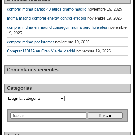
comprar mdma barato 40 euros gramo madrid
noviembre 19, 2025
mdma madrid comprar energy control efectos
noviembre 19, 2025
comprar mdma en madrid conseguir mdma puro holandes
noviembre
19, 2025
comprar mdma por internet
noviembre 19, 2025
Comprar MDMA en Gran Via de Madrid
noviembre 19, 2025
Comentarios recientes
Categorías
Categorías