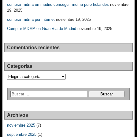
comprar mdma en madrid conseguir mdma puro holandes
noviembre
19, 2025
comprar mdma por internet
noviembre 19, 2025
Comprar MDMA en Gran Via de Madrid
noviembre 19, 2025
Comentarios recientes
Categorías
Categorías
Archivos
noviembre 2025
(7)
septiembre 2025
(1)