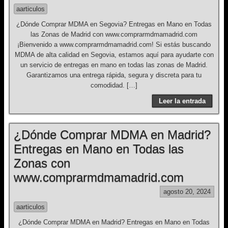
aarticulos
¿Dónde Comprar MDMA en Segovia? Entregas en Mano en Todas
las Zonas de Madrid con www.comprarmdmamadrid.com
¡Bienvenido a www.comprarmdmamadrid.com! Si estás buscando
MDMA de alta calidad en Segovia, estamos aquí para ayudarte con
un servicio de entregas en mano en todas las zonas de Madrid.
Garantizamos una entrega rápida, segura y discreta para tu
comodidad. […]
Leer la entrada
¿Dónde Comprar MDMA en Madrid?
Entregas en Mano en Todas las
Zonas con
www.comprarmdmamadrid.com
agosto 20, 2024
aarticulos
¿Dónde Comprar MDMA en Madrid? Entregas en Mano en Todas