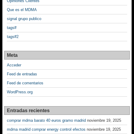
Opiniones Clientes
Que es el MDMA
signal grupo publico
tags#
tags#2
Meta
Acceder
Feed de entradas
Feed de comentarios
WordPress.org
Entradas recientes
comprar mdma barato 40 euros gramo madrid
noviembre 19, 2025
mdma madrid comprar energy control efectos
noviembre 19, 2025