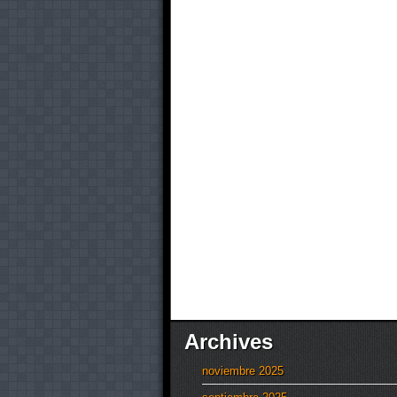
Archives
noviembre 2025