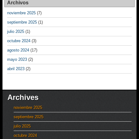
Archivos
noviembre 2025
(7)
septiembre 2025
(1)
julio 2025
(1)
octubre 2024
(3)
agosto 2024
(17)
mayo 2023
(2)
abril 2023
(2)
Archives
noviembre 2025
septiembre 2025
julio 2025
octubre 2024