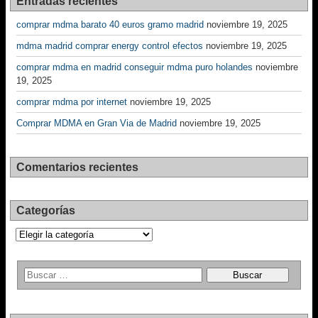
Entradas recientes
comprar mdma barato 40 euros gramo madrid
noviembre 19, 2025
mdma madrid comprar energy control efectos
noviembre 19, 2025
comprar mdma en madrid conseguir mdma puro holandes
noviembre
19, 2025
comprar mdma por internet
noviembre 19, 2025
Comprar MDMA en Gran Via de Madrid
noviembre 19, 2025
Comentarios recientes
Categorías
Categorías