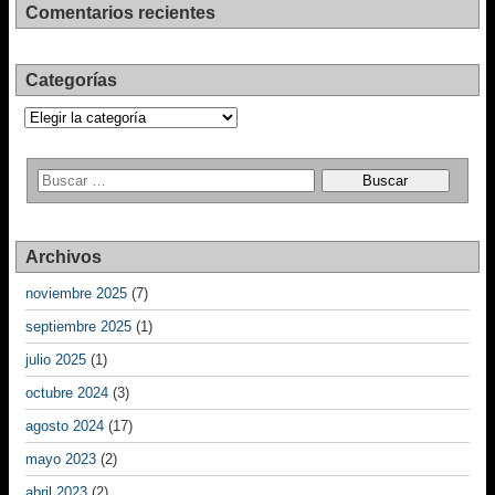
Comentarios recientes
Categorías
Categorías
Archivos
noviembre 2025
(7)
septiembre 2025
(1)
julio 2025
(1)
octubre 2024
(3)
agosto 2024
(17)
mayo 2023
(2)
abril 2023
(2)