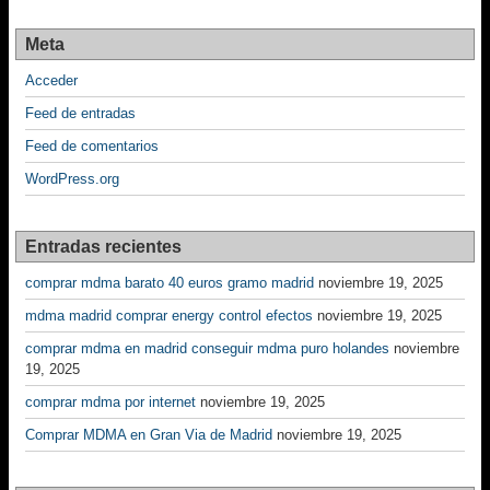
Meta
Acceder
Feed de entradas
Feed de comentarios
WordPress.org
Entradas recientes
comprar mdma barato 40 euros gramo madrid
noviembre 19, 2025
mdma madrid comprar energy control efectos
noviembre 19, 2025
comprar mdma en madrid conseguir mdma puro holandes
noviembre
19, 2025
comprar mdma por internet
noviembre 19, 2025
Comprar MDMA en Gran Via de Madrid
noviembre 19, 2025