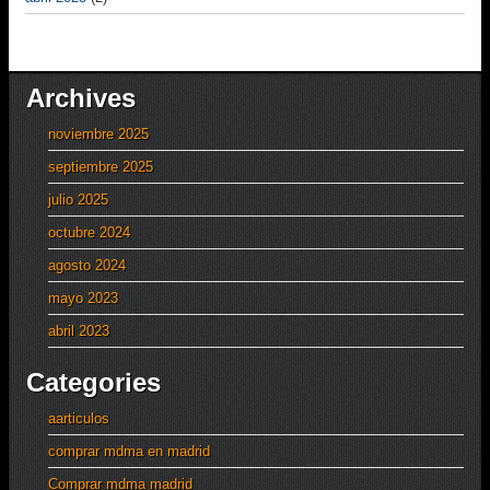
Archives
noviembre 2025
septiembre 2025
julio 2025
octubre 2024
agosto 2024
mayo 2023
abril 2023
Categories
aarticulos
comprar mdma en madrid
Comprar mdma madrid