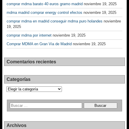
comprar mdma barato 40 euros gramo madrid
noviembre 19, 2025
mdma madrid comprar energy control efectos
noviembre 19, 2025
comprar mdma en madrid conseguir mdma puro holandes
noviembre
19, 2025
comprar mdma por internet
noviembre 19, 2025
Comprar MDMA en Gran Via de Madrid
noviembre 19, 2025
Comentarios recientes
Categorías
Categorías
Archivos