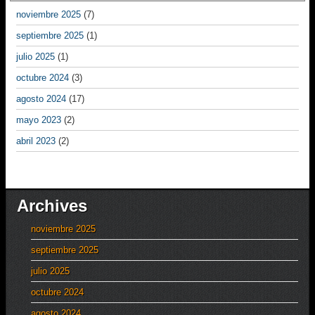
noviembre 2025
(7)
septiembre 2025
(1)
julio 2025
(1)
octubre 2024
(3)
agosto 2024
(17)
mayo 2023
(2)
abril 2023
(2)
Archives
noviembre 2025
septiembre 2025
julio 2025
octubre 2024
agosto 2024