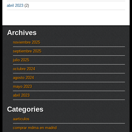
abril 2023
(2)
Archives
noviembre 2025
septiembre 2025
julio 2025
octubre 2024
agosto 2024
mayo 2023
abril 2023
Categories
aarticulos
comprar mdma en madrid