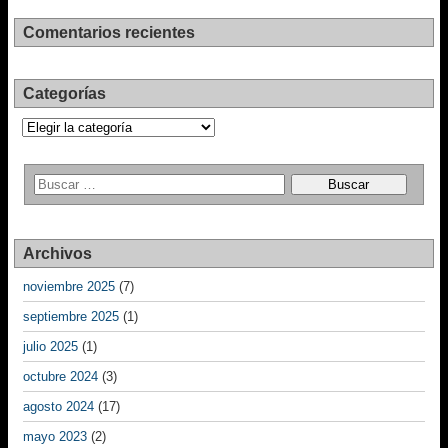
Comentarios recientes
Categorías
Categorías
Archivos
noviembre 2025
(7)
septiembre 2025
(1)
julio 2025
(1)
octubre 2024
(3)
agosto 2024
(17)
mayo 2023
(2)