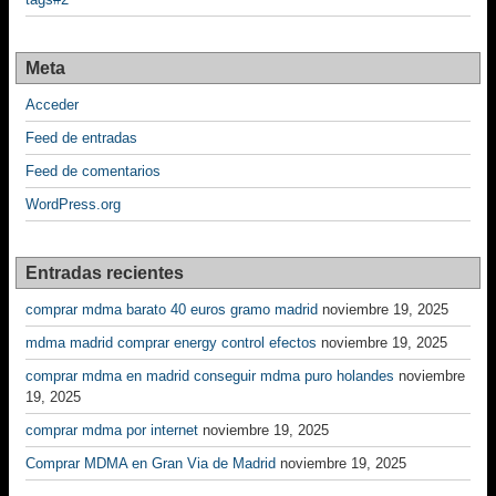
Meta
Acceder
Feed de entradas
Feed de comentarios
WordPress.org
Entradas recientes
comprar mdma barato 40 euros gramo madrid
noviembre 19, 2025
mdma madrid comprar energy control efectos
noviembre 19, 2025
comprar mdma en madrid conseguir mdma puro holandes
noviembre
19, 2025
comprar mdma por internet
noviembre 19, 2025
Comprar MDMA en Gran Via de Madrid
noviembre 19, 2025