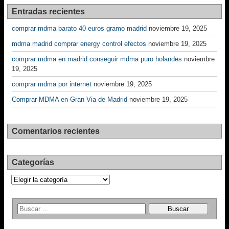
Entradas recientes
comprar mdma barato 40 euros gramo madrid
noviembre 19, 2025
mdma madrid comprar energy control efectos
noviembre 19, 2025
comprar mdma en madrid conseguir mdma puro holandes
noviembre
19, 2025
comprar mdma por internet
noviembre 19, 2025
Comprar MDMA en Gran Via de Madrid
noviembre 19, 2025
Comentarios recientes
Categorías
Categorías