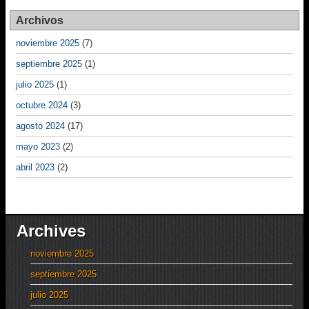
Archivos
noviembre 2025
(7)
septiembre 2025
(1)
julio 2025
(1)
octubre 2024
(3)
agosto 2024
(17)
mayo 2023
(2)
abril 2023
(2)
Archives
noviembre 2025
septiembre 2025
julio 2025