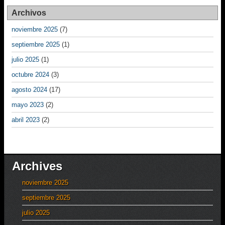
Archivos
noviembre 2025
(7)
septiembre 2025
(1)
julio 2025
(1)
octubre 2024
(3)
agosto 2024
(17)
mayo 2023
(2)
abril 2023
(2)
Archives
noviembre 2025
septiembre 2025
julio 2025