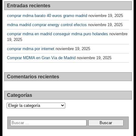
Entradas recientes
comprar mdma barato 40 euros gramo madrid
noviembre 19, 2025
mdma madrid comprar energy control efectos
noviembre 19, 2025
comprar mdma en madrid conseguir mdma puro holandes
noviembre
19, 2025
comprar mdma por internet
noviembre 19, 2025
Comprar MDMA en Gran Via de Madrid
noviembre 19, 2025
Comentarios recientes
Categorías
Categorías