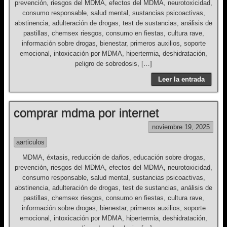
prevención, riesgos del MDMA, efectos del MDMA, neurotoxicidad,
consumo responsable, salud mental, sustancias psicoactivas,
abstinencia, adulteración de drogas, test de sustancias, análisis de
pastillas, chemsex riesgos, consumo en fiestas, cultura rave,
información sobre drogas, bienestar, primeros auxilios, soporte
emocional, intoxicación por MDMA, hipertermia, deshidratación,
peligro de sobredosis, […]
Leer la entrada
comprar mdma por internet
noviembre 19, 2025
aarticulos
MDMA, éxtasis, reducción de daños, educación sobre drogas,
prevención, riesgos del MDMA, efectos del MDMA, neurotoxicidad,
consumo responsable, salud mental, sustancias psicoactivas,
abstinencia, adulteración de drogas, test de sustancias, análisis de
pastillas, chemsex riesgos, consumo en fiestas, cultura rave,
información sobre drogas, bienestar, primeros auxilios, soporte
emocional, intoxicación por MDMA, hipertermia, deshidratación,