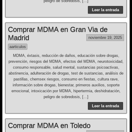
peligro de sobredosis, […]
Leer la entrada
Comprar MDMA en Gran Via de
Madrid
noviembre 19, 2025
aarticulos
MDMA, éxtasis, reducción de daños, educación sobre drogas,
prevención, riesgos del MDMA, efectos del MDMA, neurotoxicidad,
consumo responsable, salud mental, sustancias psicoactivas,
abstinencia, adulteración de drogas, test de sustancias, análisis de
pastillas, chemsex riesgos, consumo en fiestas, cultura rave,
información sobre drogas, bienestar, primeros auxilios, soporte
emocional, intoxicación por MDMA, hipertermia, deshidratación,
peligro de sobredosis, […]
Leer la entrada
Comprar MDMA en Toledo