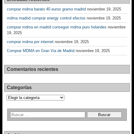
comprar mdma barato 40 euros gramo madrid
noviembre 19, 2025
mdma madrid comprar energy control efectos
noviembre 19, 2025
comprar mdma en madrid conseguir mdma puro holandes
noviembre
19, 2025
comprar mdma por internet
noviembre 19, 2025
Comprar MDMA en Gran Via de Madrid
noviembre 19, 2025
Comentarios recientes
Categorías
Categorías