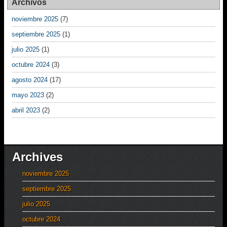
Archivos
noviembre 2025
(7)
septiembre 2025
(1)
julio 2025
(1)
octubre 2024
(3)
agosto 2024
(17)
mayo 2023
(2)
abril 2023
(2)
Archives
noviembre 2025
septiembre 2025
julio 2025
octubre 2024