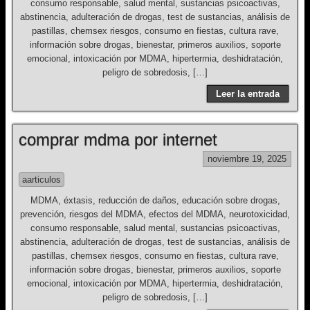
consumo responsable, salud mental, sustancias psicoactivas,
abstinencia, adulteración de drogas, test de sustancias, análisis de
pastillas, chemsex riesgos, consumo en fiestas, cultura rave,
información sobre drogas, bienestar, primeros auxilios, soporte
emocional, intoxicación por MDMA, hipertermia, deshidratación,
peligro de sobredosis, […]
Leer la entrada
comprar mdma por internet
noviembre 19, 2025
aarticulos
MDMA, éxtasis, reducción de daños, educación sobre drogas,
prevención, riesgos del MDMA, efectos del MDMA, neurotoxicidad,
consumo responsable, salud mental, sustancias psicoactivas,
abstinencia, adulteración de drogas, test de sustancias, análisis de
pastillas, chemsex riesgos, consumo en fiestas, cultura rave,
información sobre drogas, bienestar, primeros auxilios, soporte
emocional, intoxicación por MDMA, hipertermia, deshidratación,
peligro de sobredosis, […]