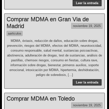
Leer la entrada
Comprar MDMA en Gran Via de
Madrid
noviembre 19, 2025
aarticulos
MDMA, éxtasis, reducción de daños, educación sobre drogas,
prevención, riesgos del MDMA, efectos del MDMA, neurotoxicidad,
consumo responsable, salud mental, sustancias psicoactivas,
abstinencia, adulteración de drogas, test de sustancias, análisis de
pastillas, chemsex riesgos, consumo en fiestas, cultura rave,
información sobre drogas, bienestar, primeros auxilios, soporte
emocional, intoxicación por MDMA, hipertermia, deshidratación,
peligro de sobredosis, […]
Leer la entrada
Comprar MDMA en Toledo
noviembre 19, 2025